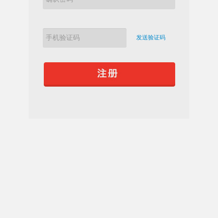
发送验证码