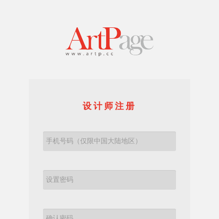
设计师注册